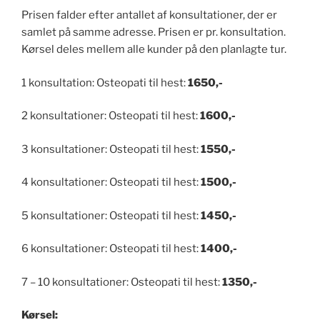
Prisen falder efter antallet af konsultationer, der er
samlet på samme adresse. Prisen er pr. konsultation.
Kørsel deles mellem alle kunder på den planlagte tur.
1 konsultation: Osteopati til hest:
1650,-
2 konsultationer: Osteopati til hest:
1600,-
3 konsultationer: Osteopati til hest:
1550,-
4 konsultationer: Osteopati til hest:
1500,-
5 konsultationer: Osteopati til hest:
1450,-
6 konsultationer: Osteopati til hest:
1400,-
7 – 10 konsultationer: Osteopati til hest:
1350,-
Kørsel: